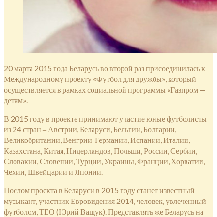
20 марта 2015 года Беларусь во второй раз присоединилась к
Международному проекту «Футбол для дружбы», который
осуществляется в рамках социальной программы «Газпром —
детям».
В 2015 году в проекте принимают участие юные футболисты
из 24 стран ‒ Австрии, Беларуси, Бельгии, Болгарии,
Великобритании, Венгрии, Германии, Испании, Италии,
Казахстана, Китая, Нидерландов, Польши, России, Сербии,
Словакии, Словении, Турции, Украины, Франции, Хорватии,
Чехии, Швейцарии и Японии.
Послом проекта в Беларуси в 2015 году станет известный
музыкант, участник Евровидения 2014, человек, увлеченный
футболом, ТЕО (Юрий Ващук). Представлять же Беларусь на