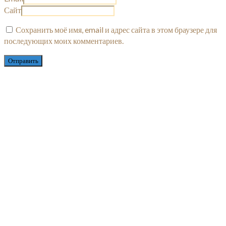
Сайт
Сохранить моё имя, email и адрес сайта в этом браузере для
последующих моих комментариев.