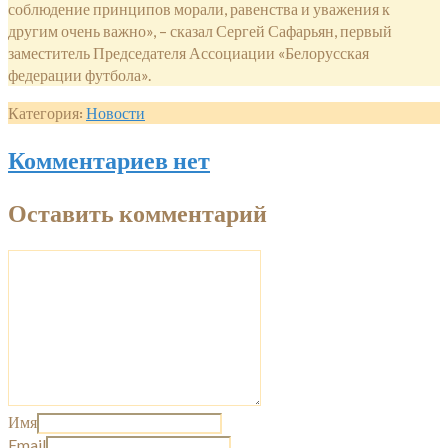
соблюдение принципов морали, равенства и уважения к
другим очень важно», – сказал Сергей Сафарьян, первый
заместитель Председателя Ассоциации «Белорусская
федерации футбола».
Категория:
Новости
Комментариев нет
Оставить комментарий
Имя
Email