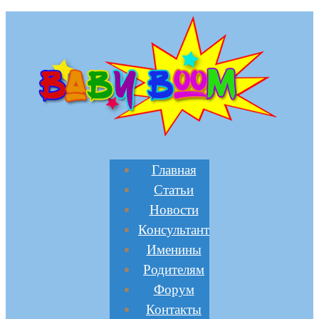
Главная
Статьи
Новости
Консультант
Именины
Родителям
Форум
Контакты