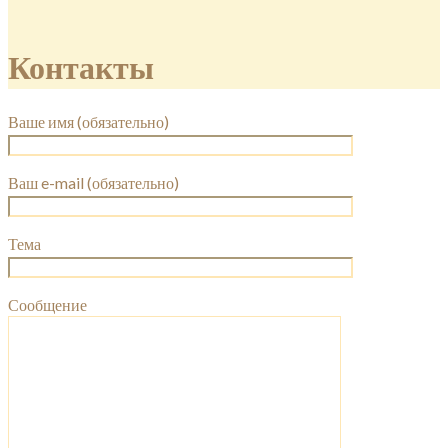
Контакты
Ваше имя (обязательно)
Ваш e-mail (обязательно)
Тема
Сообщение