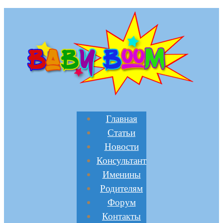
Главная
Статьи
Новости
Консультант
Именины
Родителям
Форум
Контакты