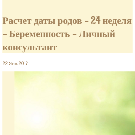
Расчет даты родов — 24 неделя
— Беременность — Личный
консультант
22
Янв.2017