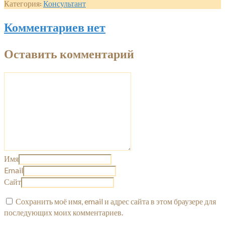
Категория:
Консультант
Комментариев нет
Оставить комментарий
Имя
Email
Сайт
Сохранить моё имя, email и адрес сайта в этом браузере для
последующих моих комментариев.