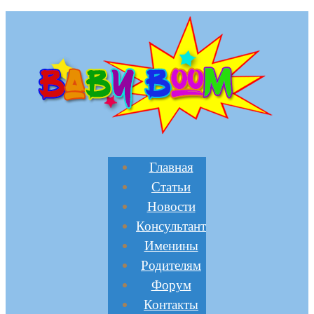
Главная
Статьи
Новости
Консультант
Именины
Родителям
Форум
Контакты