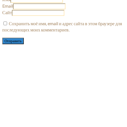
Email
Сайт
Сохранить моё имя, email и адрес сайта в этом браузере для
последующих моих комментариев.