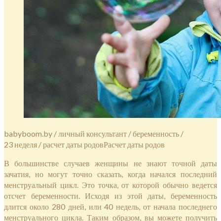
babyboom.by / личный консультант / беременность /
23 неделя / расчет даты родовРасчет даты родов
В большинстве случаев женщины не знают точной даты
зачатия, но могут точно сказать, когда начался последний
менструальный цикл. Это точка, от которой обычно ведется
отсчет беременности. Исходя из этой даты, беременность
длится около 280 дней, или 40 недель, от начала последнего
менструального цикла. Таким образом, вы можете получить