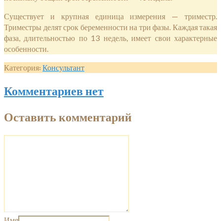
Существует и крупная единица измерения — триместр.
Триместры делят срок беременности на три фазы. Каждая такая
фаза, длительностью по 13 недель, имеет свои характерные
особенности.
Категория:
Консультант
Комментариев нет
Оставить комментарий
Имя