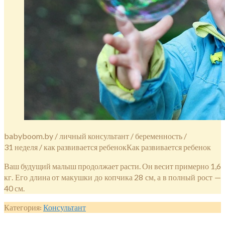
babyboom.by / личный консультант / беременность /
31 неделя / как развивается ребенокКак развивается ребенок
Ваш будущий малыш продолжает расти. Он весит примерно 1,6
кг. Его длина от макушки до копчика 28 см, а в полный рост —
40 см.
Категория:
Консультант