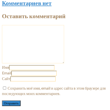
Комментариев нет
Оставить комментарий
Имя
Email
Сайт
Сохранить моё имя, email и адрес сайта в этом браузере для
последующих моих комментариев.