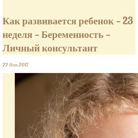
Как развивается ребенок — 23
неделя — Беременность —
Личный консультант
22
Янв.2017