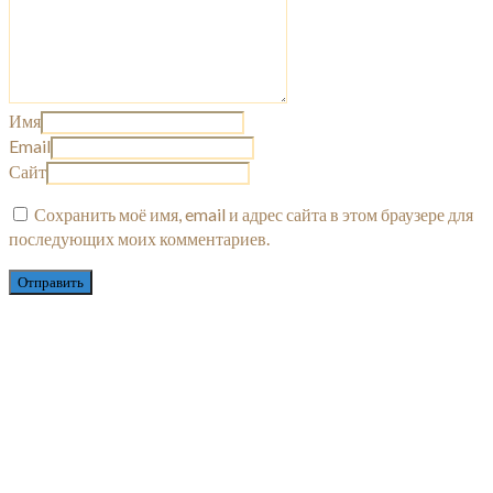
Имя
Email
Сайт
Сохранить моё имя, email и адрес сайта в этом браузере для
последующих моих комментариев.