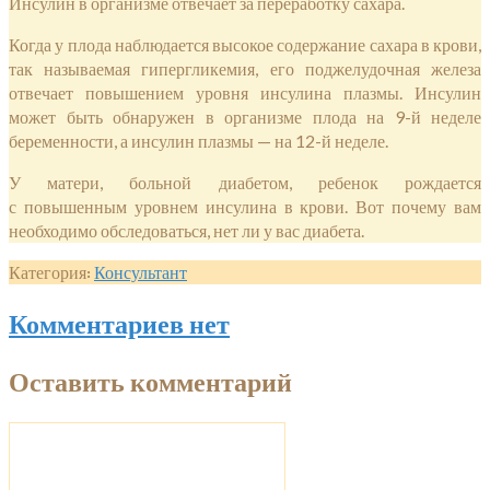
Инсулин в организме отвечает за переработку сахара.
Когда у плода наблюдается высокое содержание сахара в крови,
так называемая гипергликемия, его поджелудочная железа
отвечает повышением уровня инсулина плазмы. Инсулин
может быть обнаружен в организме плода на 9-й неделе
беременности, а инсулин плазмы — на 12-й неделе.
У матери, больной диабетом, ребенок рождается
с повышенным уровнем инсулина в крови. Вот почему вам
необходимо обследоваться, нет ли у вас диабета.
Категория:
Консультант
Комментариев нет
Оставить комментарий