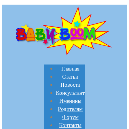
Главная
Статьи
Новости
Консультант
Именины
Родителям
Форум
Контакты