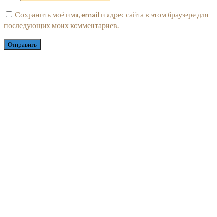
Сохранить моё имя, email и адрес сайта в этом браузере для
последующих моих комментариев.