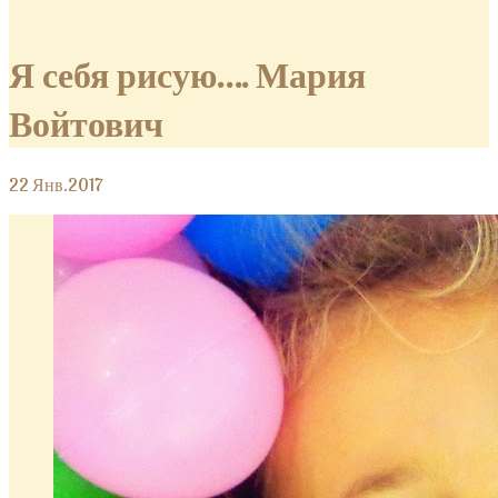
Я себя рисую…. Мария
Войтович
22
Янв.2017