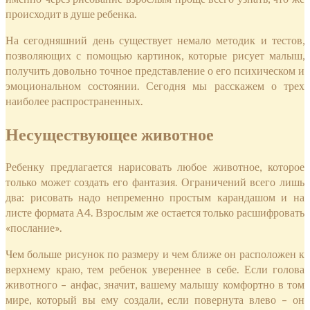
происходит в душе ребенка.
На сегодняшний день существует немало методик и тестов,
позволяющих с помощью картинок, которые рисует малыш,
получить довольно точное представление о его психическом и
эмоциональном состоянии. Сегодня мы расскажем о трех
наиболее распространенных.
Несуществующее животное
Ребенку предлагается нарисовать любое животное, которое
только может создать его фантазия. Ограничений всего лишь
два: рисовать надо непременно простым карандашом и на
листе формата А4. Взрослым же остается только расшифровать
«послание».
Чем больше рисунок по размеру и чем ближе он расположен к
верхнему краю, тем ребенок увереннее в себе. Если голова
животного – анфас, значит, вашему малышу комфортно в том
мире, который вы ему создали, если повернута влево – он