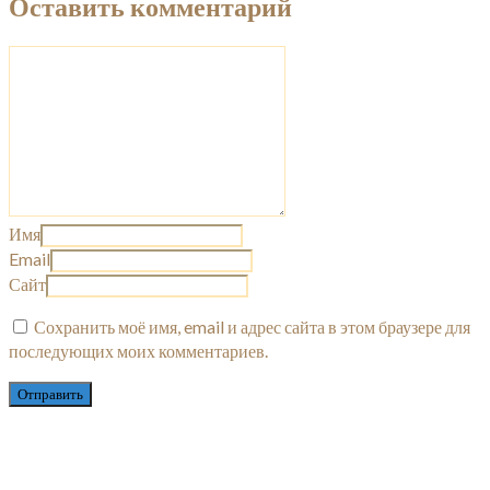
Оставить комментарий
Имя
Email
Сайт
Сохранить моё имя, email и адрес сайта в этом браузере для
последующих моих комментариев.