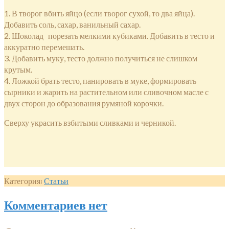
1. В творог вбить яйцо (если творог сухой, то два яйца).
Добавить соль, сахар, ванильный сахар.
2. Шоколад порезать мелкими кубиками. Добавить в тесто и
аккуратно перемешать.
3. Добавить муку, тесто должно получиться не слишком
крутым.
4. Ложкой брать тесто, панировать в муке, формировать
сырники и жарить на растительном или сливочном масле с
двух сторон до образования румяной корочки.
Сверху украсить взбитыми сливками и черникой.
Категория:
Статьи
Комментариев нет