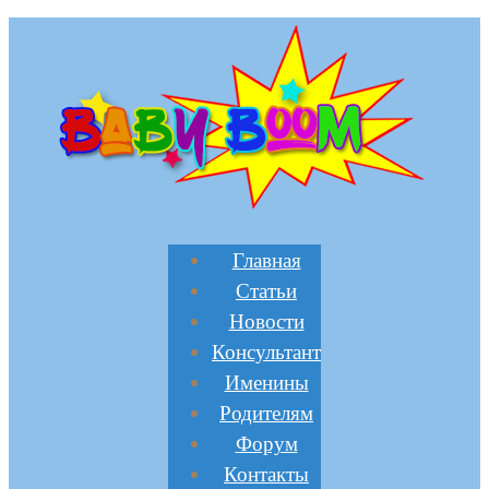
Главная
Статьи
Новости
Консультант
Именины
Родителям
Форум
Контакты