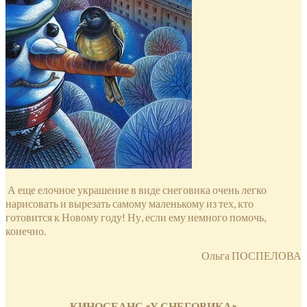
А еще елочное украшение в виде снеговика очень легко
нарисовать и вырезать самому маленькому из тех, кто
готовится к Новому году! Ну, если ему немного помочь,
конечно.
Ольга ПОСПЕЛОВА
КИНОСЕАНС «У СНЕГОВИКА»