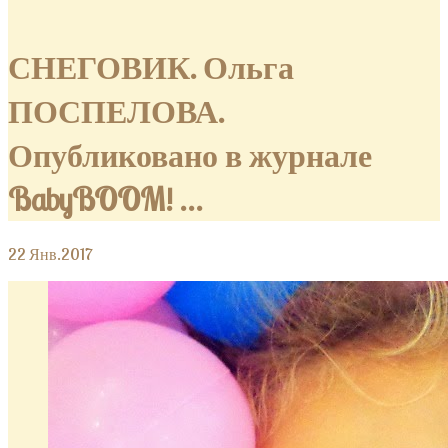
СНЕГОВИК. Ольга
ПОСПЕЛОВА.
Опубликовано в журнале
BabyBOOM! …
22
Янв.2017