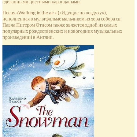
сделанными цветными карандашами.
Песня «Walking in the air» («Идущие по воздуху»),
исполненная в мультфильме мальчиком из хора собора св.
Павла Питером Отисом также является одной из самых
популярных рождественских и новогодних музыкальных
произведений в Англии.