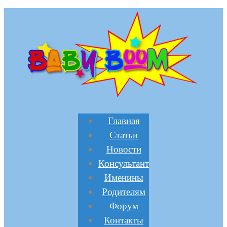
Главная
Статьи
Новости
Консультант
Именины
Родителям
Форум
Контакты