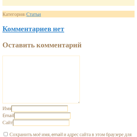
Категория:
Статьи
Комментариев нет
Оставить комментарий
Имя
Email
Сайт
Сохранить моё имя, email и адрес сайта в этом браузере для