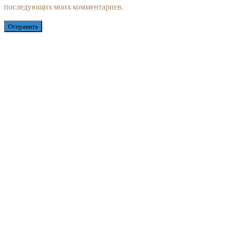
последующих моих комментариев.