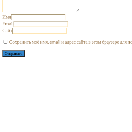
Имя
Email
Сайт
Сохранить моё имя, email и адрес сайта в этом браузере для