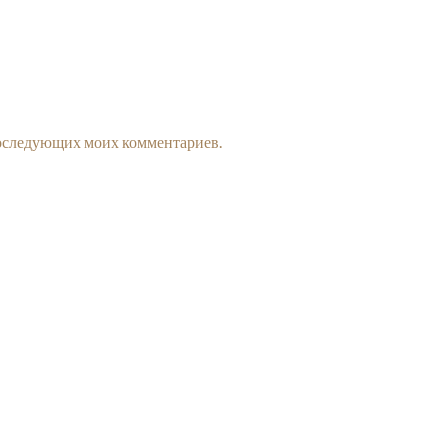
 последующих моих комментариев.