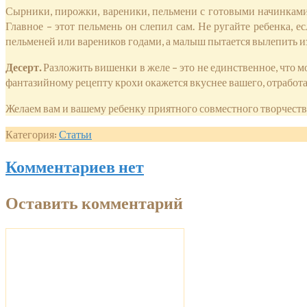
Сырники, пирожки, вареники, пельмени с готовыми начинками 
Главное – этот пельмень он слепил сам. Не ругайте ребенка, е
пельменей или вареников годами, а малыш пытается вылепить из
Десерт.
Разложить вишенки в желе – это не единственное, что 
фантазийному рецепту крохи окажется вкуснее вашего, отработа
Желаем вам и вашему ребенку приятного совместного творчеств
Категория:
Статьи
Комментариев нет
Оставить комментарий