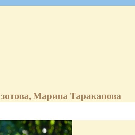
зотова, Марина Тараканова