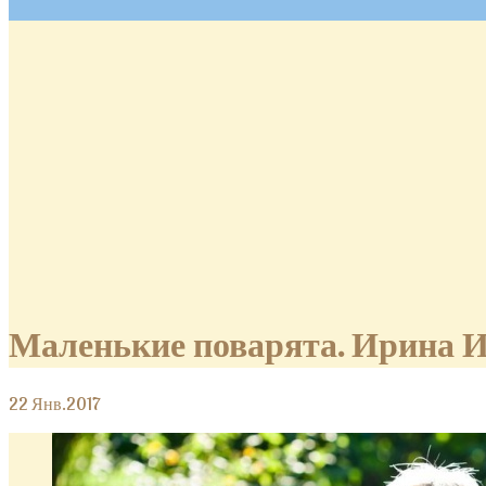
Маленькие поварята. Ирина И
22
Янв.2017