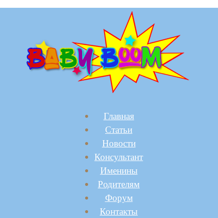
Главная
Статьи
Новости
Консультант
Именины
Родителям
Форум
Контакты