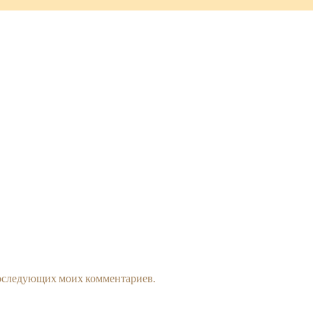
 последующих моих комментариев.