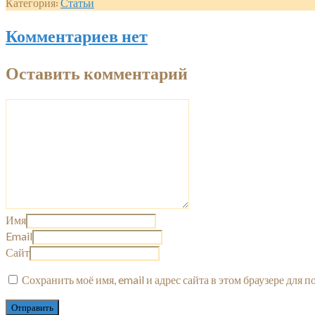
Категория:
Статьи
Комментариев нет
Оставить комментарий
Имя
Email
Сайт
Сохранить моё имя, email и адрес сайта в этом браузере для