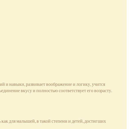
ий и навыки, развивает воображение и логику, учится
ъединение вкусу и полностью соответствует его возрасту.
 как для малышей, в такой степени и детей, достигших