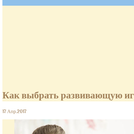
Как выбрать развивающую и
17
Апр.2017