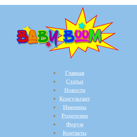
Главная
Статьи
Новости
Консультант
Именины
Родителям
Форум
Контакты