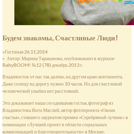
Будем знакомы, Счастливые Люди!
»Гостиная 26.11.2014
» Автор: Марина Тараканова, опубликовано в журнале
BabyBOOM! №12 (78) декабрь 2013 г.
Владивосток от нас так далеко, на другом краю континента.
Даже солнцу на дорогу нужно 10 часов. Но для счастливой
человеческой улыбки нет расстояний.
Это доказывает наша сегодняшняя гостья, фотограф из
Владивостока Вита Маслий, автор фотопроекта «Океан
счастья», ставшего лауреатом премии «Серебряный лучник» в
номинации «Лучший проект в области социальных
коммуникаций и благотворительности» в Москве.