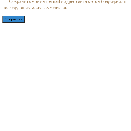
Сохранить моё имя, email и адрес сайта в этом браузере для
последующих моих комментариев.