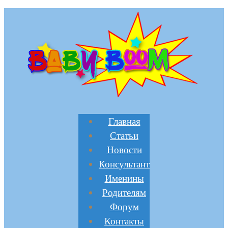
Главная
Статьи
Новости
Консультант
Именины
Родителям
Форум
Контакты