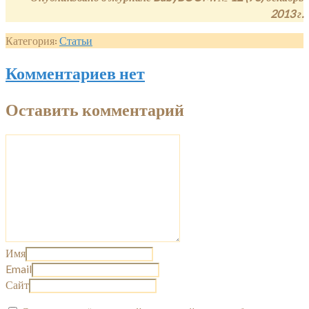
2013 г.
Категория:
Статьи
Комментариев нет
Оставить комментарий
Имя
Email
Сайт