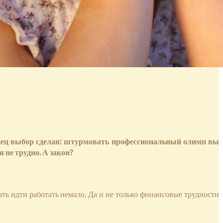
конец выбор сделан: штурмовать профессиональный олимп вы
 не трудно. А закон?
ть идти работать немало. Да и не только финансовые трудности