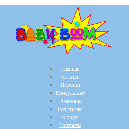
Главная
Статьи
Новости
Консультант
Именины
Родителям
Форум
Контакты