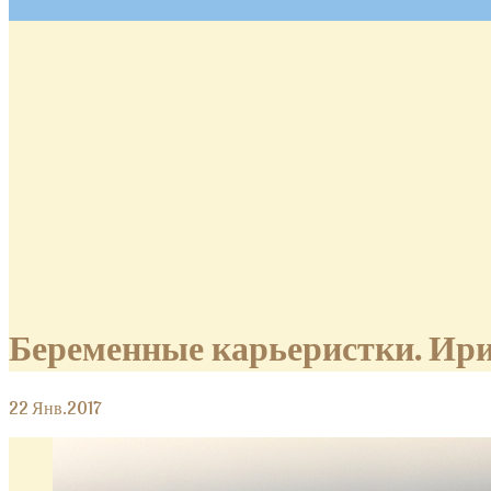
Беременные карьеристки. Ир
22
Янв.2017